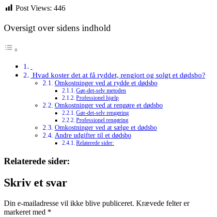
Post Views:
446
Oversigt over sidens indhold
Hvad koster det at få ryddet, rengjort og solgt et dødsbo?
Omkostninger ved at rydde et dødsbo
Gør-det-selv metoden
Professionel hjælp
Omkostninger ved at rengøre et dødsbo
Gør-det-selv rengøring
Professionel rengøring
Omkostninger ved at sælge et dødsbo
Andre udgifter til et dødsbo
Relaterede sider:
Relaterede sider:
Skriv et svar
Din e-mailadresse vil ikke blive publiceret.
Krævede felter er
markeret med
*